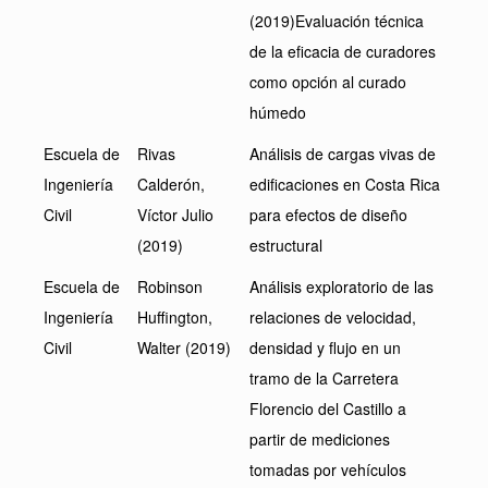
(2019)Evaluación técnica
de la eficacia de curadores
como opción al curado
húmedo
Escuela de
Rivas
Análisis de cargas vivas de
Ingeniería
Calderón,
edificaciones en Costa Rica
Civil
Víctor Julio
para efectos de diseño
(2019)
estructural
Escuela de
Robinson
Análisis exploratorio de las
Ingeniería
Huffington,
relaciones de velocidad,
Civil
Walter (2019)
densidad y flujo en un
tramo de la Carretera
Florencio del Castillo a
partir de mediciones
tomadas por vehículos