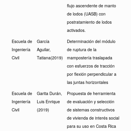
flujo ascendente de manto
de lodos (UASB) con
postratamiento de lodos
activados.
Escuela de
García
Determinación del módulo
Ingeniería
Aguilar,
de ruptura de la
Civil
Tatiana(2019)
mampostería traslapada
con esfuerzos de tracción
por flexión perpendicular a
las juntas horizontales
Escuela de
Garita Durán,
Propuesta de herramienta
Ingeniería
Luis Enrique
de evaluación y selección
Civil
(2019)
de sistemas constructivos
de vivienda de interés social
para su uso en Costa Rica