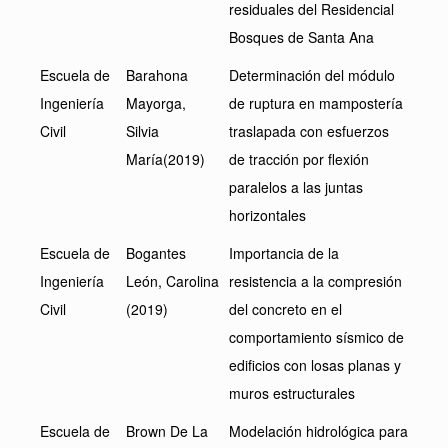
residuales del Residencial
Bosques de Santa Ana
Escuela de
Barahona
Determinación del módulo
Ingeniería
Mayorga,
de ruptura en mampostería
Civil
Silvia
traslapada con esfuerzos
María(2019)
de tracción por flexión
paralelos a las juntas
horizontales
Escuela de
Bogantes
Importancia de la
Ingeniería
León, Carolina
resistencia a la compresión
Civil
(2019)
del concreto en el
comportamiento sísmico de
edificios con losas planas y
muros estructurales
Escuela de
Brown De La
Modelación hidrológica para