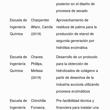
posterior en el diseño de
procesos de secado
Escuela de
Charpentier
Aprovechamiento de
Ingeniería
Alfaro, Camila
residuos de palma para la
Química
(2019)
producción de etanol de
segunda generación por
hidrólisis enzimática
Escuela de
Chaves
Desarrollo de un protocolo
Ingeniería
Phillips,
para la obtención de
Química
Melissa
hidrolizados de colágeno a
(2019)
partir de desechos de la
industria acuícola utilizando
procesos enzimáticos
Escuela de
Chinchilla
Pre-factibilidad técnica y
Ingeniería
Fonseca,
financiera para instalar una