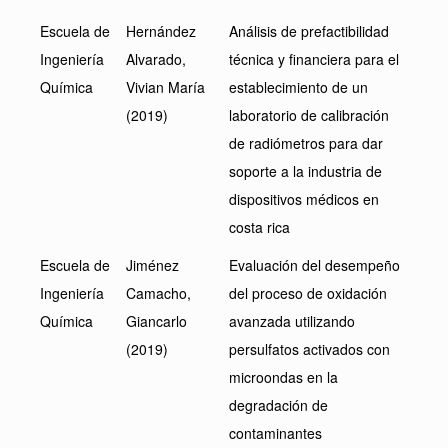
Escuela de
Hernández
Análisis de prefactibilidad
Ingeniería
Alvarado,
técnica y financiera para el
Química
Vivian María
establecimiento de un
(2019)
laboratorio de calibración
de radiómetros para dar
soporte a la industria de
dispositivos médicos en
costa rica
Escuela de
Jiménez
Evaluación del desempeño
Ingeniería
Camacho,
del proceso de oxidación
Química
Giancarlo
avanzada utilizando
(2019)
persulfatos activados con
microondas en la
degradación de
contaminantes