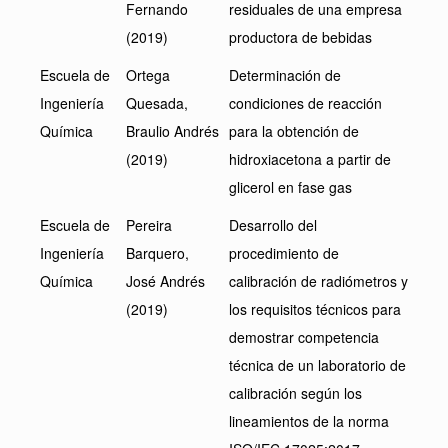
Fernando
residuales de una empresa
(2019)
productora de bebidas
Escuela de
Ortega
Determinación de
Ingeniería
Quesada,
condiciones de reacción
Química
Braulio Andrés
para la obtención de
(2019)
hidroxiacetona a partir de
glicerol en fase gas
Escuela de
Pereira
Desarrollo del
Ingeniería
Barquero,
procedimiento de
Química
José Andrés
calibración de radiómetros y
(2019)
los requisitos técnicos para
demostrar competencia
técnica de un laboratorio de
calibración según los
lineamientos de la norma