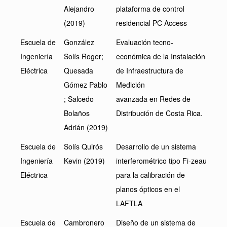
Alejandro
plataforma de control
(2019)
residencial PC Access
Escuela de
González
Evaluación tecno-
Ingeniería
Solís Roger;
económica de la Instalación
Eléctrica
Quesada
de Infraestructura de
Gómez Pablo
Medición
; Salcedo
avanzada en Redes de
Bolaños
Distribución de Costa Rica.
Adrián (2019)
Escuela de
Solís Quirós
Desarrollo de un sistema
Ingeniería
Kevin (2019)
interferométrico tipo Fi-zeau
Eléctrica
para la calibración de
planos ópticos en el
LAFTLA
Escuela de
Cambronero
Diseño de un sistema de