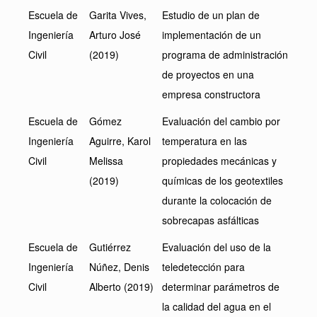
Escuela de
Garita Vives,
Estudio de un plan de
Ingeniería
Arturo José
implementación de un
Civil
(2019)
programa de administración
de proyectos en una
empresa constructora
Escuela de
Gómez
Evaluación del cambio por
Ingeniería
Aguirre, Karol
temperatura en las
Civil
Melissa
propiedades mecánicas y
(2019)
químicas de los geotextiles
durante la colocación de
sobrecapas asfálticas
Escuela de
Gutiérrez
Evaluación del uso de la
Ingeniería
Núñez, Denis
teledetección para
Civil
Alberto (2019)
determinar parámetros de
la calidad del agua en el