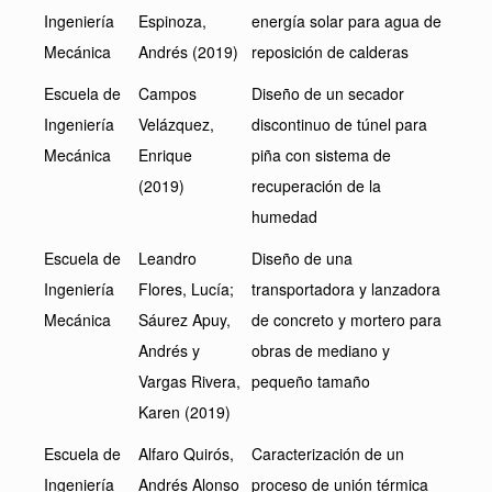
Ingeniería
Espinoza,
energía solar para agua de
Mecánica
Andrés (2019)
reposición de calderas
Escuela de
Campos
Diseño de un secador
Ingeniería
Velázquez,
discontinuo de túnel para
Mecánica
Enrique
piña con sistema de
(2019)
recuperación de la
humedad
Escuela de
Leandro
Diseño de una
Ingeniería
Flores, Lucía;
transportadora y lanzadora
Mecánica
Sáurez Apuy,
de concreto y mortero para
Andrés y
obras de mediano y
Vargas Rivera,
pequeño tamaño
Karen (2019)
Escuela de
Alfaro Quirós,
Caracterización de un
Ingeniería
Andrés Alonso
proceso de unión térmica