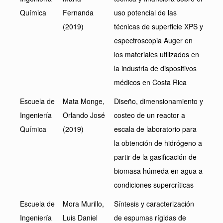
Química
Fernanda
uso potencial de las
(2019)
técnicas de superficie XPS y
espectroscopia Auger en
los materiales utilizados en
la industria de dispositivos
médicos en Costa Rica
Escuela de
Mata Monge,
Diseño, dimensionamiento y
Ingeniería
Orlando José
costeo de un reactor a
Química
(2019)
escala de laboratorio para
la obtención de hidrógeno a
partir de la gasificación de
biomasa húmeda en agua a
condiciones supercríticas
Escuela de
Mora Murillo,
Síntesis y caracterización
Ingeniería
Luis Daniel
de espumas rígidas de