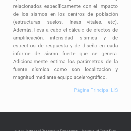
relacionados específicamente con el impacto
de los sismos en los centros de población
(estructuras, suelos, líneas vitales, etc).
Además, lleva a cabo el cálculo de efectos de
amplificación, intensidad sísmica y de
espectros de respuesta y de diseño en cada
informe de sismo fuerte que se genera.
Adicionalmente estima los parámetros de la
fuente sísmica como son localización y
magnitud mediante equipo acelerográfico.
Página Principal LIS
© 2021 Institute of Research in Engineering - University of Costa Rica.