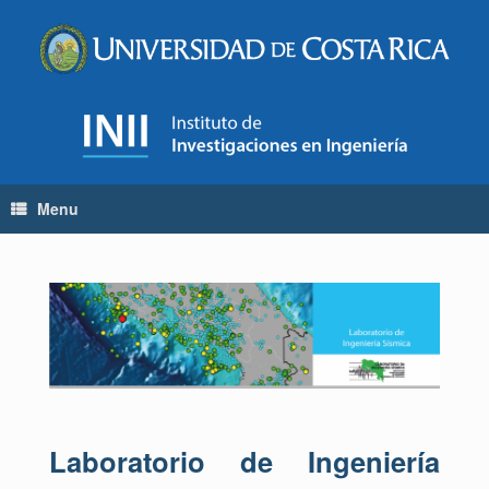
Menu
Laboratorio de Ingeniería