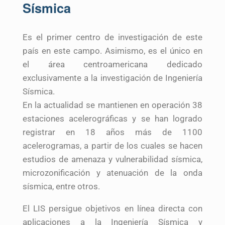
Sísmica
Es el primer centro de investigación de este
país en este campo. Asimismo, es el único en
el área centroamericana dedicado
exclusivamente a la investigación de Ingeniería
Sísmica.
En la actualidad se mantienen en operación 38
estaciones acelerográficas y se han logrado
registrar en 18 años más de 1100
acelerogramas, a partir de los cuales se hacen
estudios de amenaza y vulnerabilidad sísmica,
microzonificación y atenuación de la onda
sísmica, entre otros.
El LIS persigue objetivos en línea directa con
aplicaciones a la Ingeniería Sísmica y