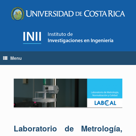
Menu
Laboratorio de Metrología,