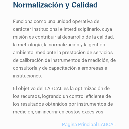
Normalización y Calidad
Funciona como una unidad operativa de
carácter institucional e interdisciplinario, cuya
misión es contribuir al desarrollo de la calidad,
la metrología, la normalización y la gestión
ambiental mediante la prestación de servicios
de calibración de instrumentos de medición, de
consultoría y de capacitación a empresas e
instituciones.
El objetivo del LABCAL es la optimización de
los recursos, logrando un control eficiente de
los resultados obtenidos por instrumentos de
medición, sin incurrir en costos excesivos.
Página Principal LABCAL