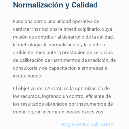
Normalización y Calidad
Funciona como una unidad operativa de
carácter institucional e interdisciplinario, cuya
misión es contribuir al desarrollo de la calidad,
la metrología, la normalización y la gestión
ambiental mediante la prestación de servicios
de calibración de instrumentos de medición, de
consultoría y de capacitación a empresas e
instituciones.
El objetivo del LABCAL es la optimización de
los recursos, logrando un control eficiente de
los resultados obtenidos por instrumentos de
medición, sin incurrir en costos excesivos.
Página Principal LABCAL