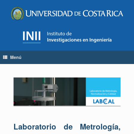
Menú
Laboratorio de Metrología,