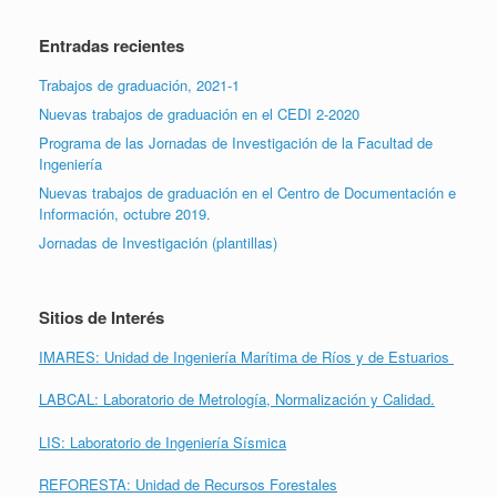
Entradas recientes
Trabajos de graduación, 2021-1
Nuevas trabajos de graduación en el CEDI 2-2020
Programa de las Jornadas de Investigación de la Facultad de
Ingeniería
Nuevas trabajos de graduación en el Centro de Documentación e
Información, octubre 2019.
Jornadas de Investigación (plantillas)
Sitios de Interés
IMARES: Unidad de Ingeniería Marítima de Ríos y de Estuarios
LABCAL: Laboratorio de Metrología, Normalización y Calidad.
LIS: Laboratorio de Ingeniería Sísmica
REFORESTA: Unidad de Recursos Forestales