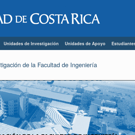
Unidades de Investigación
Unidades de Apoyo
Estudiante
igación de la Facultad de Ingeniería