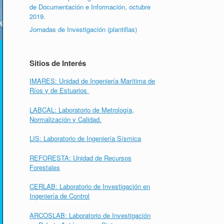
de Documentación e Información, octubre
2019.
Jornadas de Investigación (plantillas)
Sitios de Interés
IMARES: Unidad de Ingeniería Marítima de
Ríos y de Estuarios
LABCAL: Laboratorio de Metrología,
Normalización y Calidad.
LIS: Laboratorio de Ingeniería Sísmica
REFORESTA: Unidad de Recursos
Forestales
CERLAB: Laboratorio de Investigación en
Ingeniería de Control
ARCOSLAB: Laboratorio de Investigación