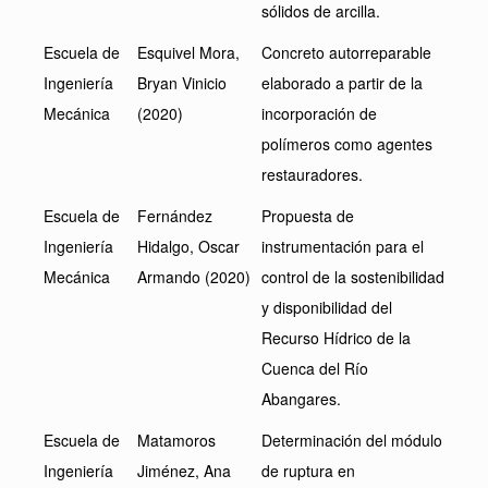
sólidos de arcilla.
Escuela de
Esquivel Mora,
Concreto autorreparable
Ingeniería
Bryan Vinicio
elaborado a partir de la
Mecánica
(2020)
incorporación de
polímeros como agentes
restauradores.
Escuela de
Fernández
Propuesta de
Ingeniería
Hidalgo, Oscar
instrumentación para el
Mecánica
Armando (2020)
control de la sostenibilidad
y disponibilidad del
Recurso Hídrico de la
Cuenca del Río
Abangares.
Escuela de
Matamoros
Determinación del módulo
Ingeniería
Jiménez, Ana
de ruptura en