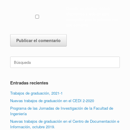
Guarda mi nombre, correo
electrónico y web en este
navegador para la próxima vez
que comente.
Buscar:
Entradas recientes
Trabajos de graduación, 2021-1
Nuevas trabajos de graduación en el CEDI 2-2020
Programa de las Jornadas de Investigación de la Facultad de
Ingeniería
Nuevas trabajos de graduación en el Centro de Documentación e
Información, octubre 2019.