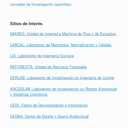
Jornadas de Investigación (plantillas)
Sitios de Interés
IMARES: Unidad de Ingeniería Marítima de Ríos y de Estuarios
LABCAL: Laboratorio de Metrología, Normalización y Calidad.
LIS: Laboratorio de Ingeniería Sísmica
REFORESTA: Unidad de Recursos Forestales
CERLAB: Laboratorio de Investigación en Ingeniería de Control
ARCOSLAB: Laboratorio de Investigación en Robots Autónomos
y Sistemas Cognitivos
CEDI: Centro de Documentación e Información
CEDAA: Centro de Diseño y Apoyo Audiovisual