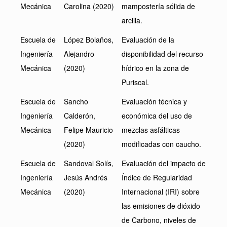
Mecánica
Carolina (2020)
mampostería sólida de
arcilla.
Escuela de
López Bolaños,
Evaluación de la
Ingeniería
Alejandro
disponibilidad del recurso
Mecánica
(2020)
hídrico en la zona de
Puriscal.
Escuela de
Sancho
Evaluación técnica y
Ingeniería
Calderón,
económica del uso de
Mecánica
Felipe Mauricio
mezclas asfálticas
(2020)
modificadas con caucho.
Escuela de
Sandoval Solís,
Evaluación del impacto de
Ingeniería
Jesús Andrés
Índice de Regularidad
Mecánica
(2020)
Internacional (IRI) sobre
las emisiones de dióxido
de Carbono, niveles de