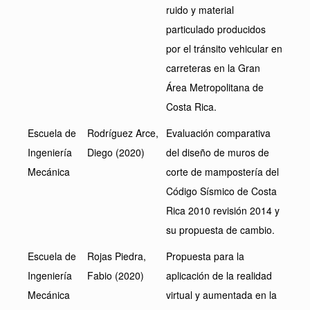
ruido y material
particulado producidos
por el tránsito vehicular en
carreteras en la Gran
Área Metropolitana de
Costa Rica.
Escuela de
Rodríguez Arce,
Evaluación comparativa
Ingeniería
Diego (2020)
del diseño de muros de
Mecánica
corte de mampostería del
Código Sísmico de Costa
Rica 2010 revisión 2014 y
su propuesta de cambio.
Escuela de
Rojas Piedra,
Propuesta para la
Ingeniería
Fabio (2020)
aplicación de la realidad
Mecánica
virtual y aumentada en la