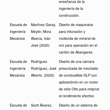
enseñanza de la
ingeniería de la
construcción.
Escuela de
Martínez Garay,
Diseño de maquinaria
Ingeniería
Meylin; Mora
para trituración y
Mecánica
Abarca, Iván
molienda de mineral de
José (2020)
oro para operación en el
cantón de Abangares.
Escuela de
Rodríguez
Diseño de una cámara
Ingeniería
Rodríguez, José
presurizada de mezclado
Mecánica
Alberto. (2020)
de combustible GLP con
aplicaciónón en un motor
de ciclo Otto para mejorar
el rendimiento efectivo
Escuela de
Scott Álvarez,
Diseño de un sistema de