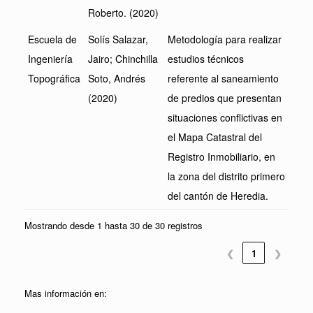
Roberto. (2020)
Escuela de
Solís Salazar,
Metodología para realizar
Ingeniería
Jairo; Chinchilla
estudios técnicos
Topográfica
Soto, Andrés
referente al saneamiento
(2020)
de predios que presentan
situaciones conflictivas en
el Mapa Catastral del
Registro Inmobiliario, en
la zona del distrito primero
del cantón de Heredia.
Mostrando desde 1 hasta 30 de 30 registros
❮
1
❯
Mas información en: