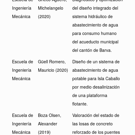
Ingeniería
Michelangelo
del diseño integrado del
Mecánica
(2020)
sistema hidráulico de
abastecimiento de agua
para consumo humano
del acueducto municipal
del cantón de Barva.
Escuela de
Güell Romero,
Diseño de un sistema de
Ingeniería
Mauricio (2020)
abastecimiento de agua
Mecánica
potable para Isla Caballo
por medio desalinización
de una plataforma
flotante.
Escuela de
Boza Olsen,
Valoración del estado de
Ingeniería
Alexander
las losas de concreto
Mecánica
(2019)
reforzado de los puentes